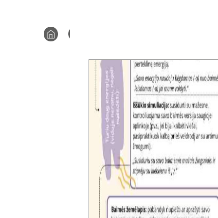
Prisijungti